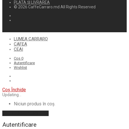
PLATA ȘI LIVRAREA
© 2026 CaffeCarraro.md All Rights Reserved
LUMEA CARRARO
CAFEA
CEAI
Coș
0
Autentificare
Wishlist
Coș
Închide
Updating…
Niciun produs în coș.
Continuă cumpărăturile
Autentificare