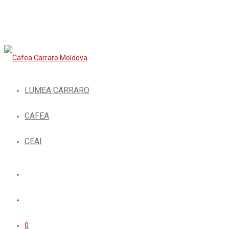
LUMEA CARRARO
CAFEA
CEAI
0