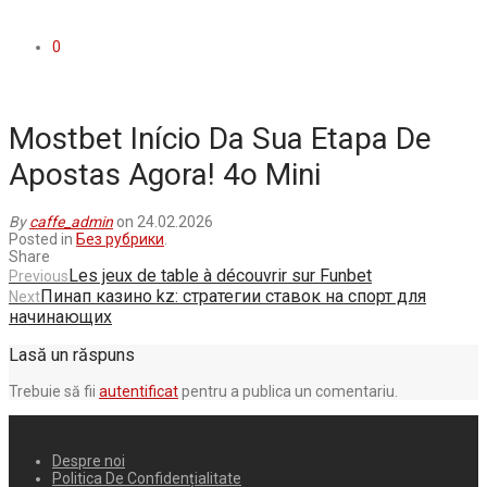
0
Mostbet Início Da Sua Etapa De
Apostas Agora! 4o Mini
By
caffe_admin
on 24.02.2026
Posted in
Без рубрики
.
Share
Les jeux de table à découvrir sur Funbet
Previous
Пинап казино kz: стратегии ставок на спорт для
Next
начинающих
Lasă un răspuns
Trebuie să fii
autentificat
pentru a publica un comentariu.
Despre noi
Politica De Confidențialitate