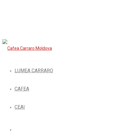
LUMEA CARRARO
CAFEA
CEAI