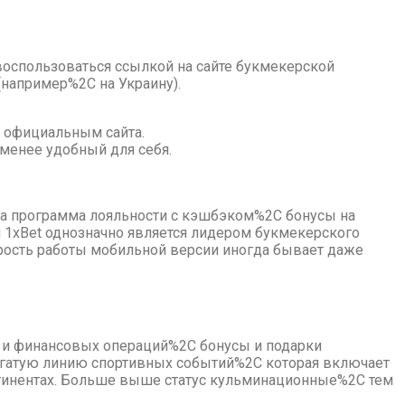
воспользоваться ссылкой на сайте букмекерской
(например%2C на Украину).
t официальным сайта.
менее удобный для себя.
а программа лояльности с кэшбэком%2C бонусы на
 1xBet однозначно является лидером букмекерского
орость работы мобильной версии иногда бывает даже
 и финансовых операций%2C бонусы и подарки
богатую линию спортивных событий%2C которая включает
тинентах. Больше выше статус кульминационные%2C тем