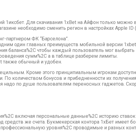
й 1иксбет. Для скачивания 1xBet на Айфон только можно 
агазине необходимо сменить регион в настройках Apple ID 
нг-партнером ФК “Барселона”.
 одним один главных преимуществ мобильной версии 1xbe
ения баланса%2C чтобы каждый пользователь мог выбрать 
роведения сумм%2C а в таблице разберем лимиты.
t также обычный и удобен.
ецильным. Кроме этого принципиальным игрокам доступн
. По количеством бонусов и прибедненности их получения
рая надо по душе пользователям переносных гаджетов. Ск
ция%2C включая персональные данные%2C историю ставок
од средств же счета. Букмекерская контора 1xБет имеет 
ры профессиональную уровня%2C проводимые и разных кон