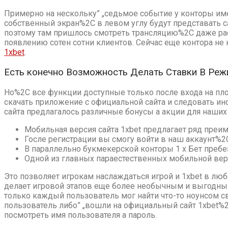
Примерно на нескольку” „седьмое событие у конторы им
собственный экран%2C в левом углу будут представать 
поэтому там пришлось смотреть трансляцию%2C даже ра
появлению сотен сотни клиентов. Сейчас еще контора н
1xbet
.
Есть конечно Возможность Делать Ставки В Реж
Но%2C все функции доступные только после входа на площ
скачать приложение с официальной сайта и следовать ин
сайта предлагалось различные бонусы а акции для наших
Мобильная версия сайта 1xbet предлагает ряд преи
Госле регистрации вы смогу войти в наш аккаунт%2C
В параллельно букмекерской конторы 1 х Бет пребе
Одной из главных параестественных мобильной верс
Это позволяет игрокам наслаждаться игрой и 1xbet в лю
делает игровой этапов еще более необычным и выгодным
только каждый пользователь мог найти что-то ноунсом 
пользователь либо” „вошли на официальный сайт 1xbet%
посмотреть имя пользователя а пароль.