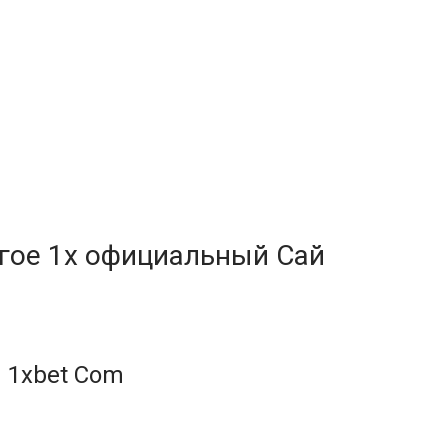
гое 1х официальный Сай
 1xbet Com