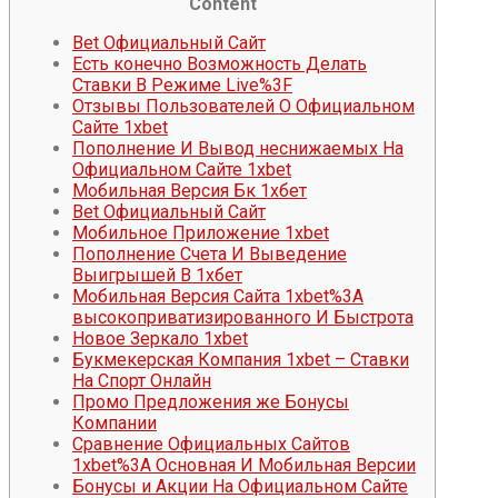
Content
Bet Официальный Сайт
Есть конечно Возможность Делать
Ставки В Режиме Live%3F
Отзывы Пользователей О Официальном
Сайте 1xbet
Пополнение И Вывод неснижаемых На
Официальном Сайте 1xbet
Мобильная Версия Бк 1хбет
Bet Официальный Сайт
Мобильное Приложение 1xbet
Пополнение Счета И Выведение
Выигрышей В 1хбет
Мобильная Версия Сайта 1xbet%3A
высокоприватизированного И Быстрота
Новое Зеркало 1xbet
Букмекерская Компания 1xbet – Ставки
На Спорт Онлайн
Промо Предложения же Бонусы
Компании
Сравнение Официальных Сайтов
1xbet%3A Основная И Мобильная Версии
Бонусы и Акции На Официальном Сайте