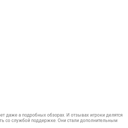
т даже а подробных обзорах. И отзывах игроки делятся
ть со службой поддержке. Они стали дополнительным