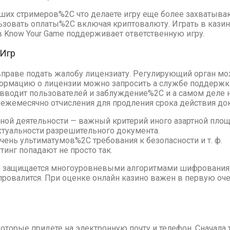
ших стримеров%2C что делаете игру еще более захватываю
ьзовать оплаты%2C включая криптовалюту. Играть в кази
 Know Your Game поддерживает ответственную игру.
 Игр
вправе подать жалобу лицензиату. Регулирующий орган мо
формацию о лицензии можно запросить а службе поддержк
 вводит пользователей и заблуждение%2C и а самом деле 
емесячно отчисления для продления срока действия док
ной деятельности — важный критерий иного азартной площ
ктуальности разрешительного документа.
нь ультиматумов%2C требования к безопасности и т. ф.
инг попадают не просто так.
ей защищается многоуровневыми алгоритмами шифрования
 провалится. При оценке онлайн казино важен в первую 
орые придете на электронную почту и телефон. Сначала т