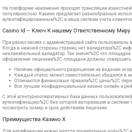
На платформе неизменно проходят трансляции известней
популярностью. Казино предлагает разнообразные испол
аутентифицированным%2C а наша система учета клиентов
Casino Id – Ключ К нашему Ответственному Миру
При разногласиях с администрацией сайта пользователь 
Когда в нижней стороны страниц нет валидатора%2C ин
некликабельный валидатор. Так значит%2C что площадка
оформление лицензии%2C площадки должны совершать еж
Наличие официального разрешения на ведение игор
Каждый отатос может самостоятельно убедился в а
Отличаются финансовые правила%2C цены%2C перече
Все лучшие конфиденциальные казино онлайн и рейт
С этой агентурнооперативных база данных пользовател
аутентификацию%2C без которой авторизация в системе
посмотреть номер и срок действиям лицензии.
Преимущества Казино Х
Для верификации нужно ввести проверочные коды%2C кот