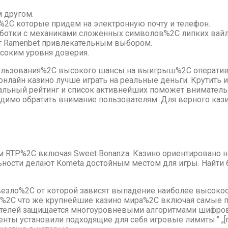
м другом.
2C которые придем на электронную почту и телефон.
аботки с механиками сложенных символов%2C липких вай
т Ramenbet привлекательным выбором.
соким уровня доверия.
льзования%2C высокого шансы на выигрыш%2C оператив
онлайн казино лучше играть на реальные деньги. Крутить
ональный рейтинг и список активнейших поможет внимате
одимо обратить внимание пользователям. Для верного ка
м RTP%2C включая Sweet Bonanza. Казино ориентировано 
ности делают Kometa достойным местом для игры. Найти
езло%2C от которой зависят выпадение наиболее высоко
%2C что же крупнейшие казино мира%2C включая самые п
вателей защищается многоуровневыми алгоритмами шифро
нты установили подходящие для себя игровые лимиты.” „[