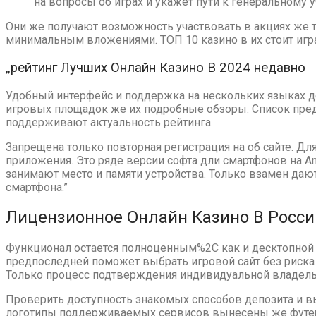
на вопросы об играх и укажет пути к генеральному 
Они же получают возможность участвовать в акциях же 
минимальным вложениями. ТОП 10 казино в их стоит игр
„рейтинг Лучших Онлайн Казино В 2024 недавно
Удобный интерфейс и поддержка на нескольких языках де
игровых площадок же их подробные обзоры. Список пред
поддерживают актуальность рейтинга.
Запрещена только повторная регистрация на об сайте. 
приложения. Это ряде версии софта дли смартфонов на A
занимают место и памяти устройства. Только взамен даю
смартфона.”
Лицензионное Онлайн Казино В России
Функционал остается полноценным%2C как и десктопной в
предпоследней поможет выбрать игровой сайт без риск
Только процесс подтверждения индивидуальной владель
Проверить доступность знакомых способов депозита и в
логотипы поддерживаемых сервисов вынесены же футер