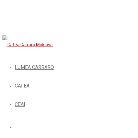
LUMEA CARRARO
CAFEA
CEAI