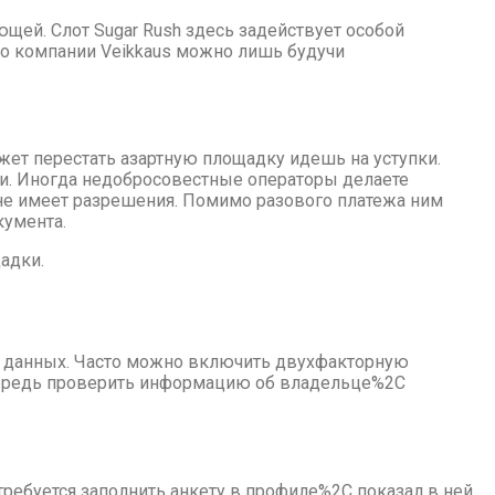
щей. Слот Sugar Rush здесь задействует особой
но компании Veikkaus можно лишь будучи
жет перестать азартную площадку идешь на уступки.
и. Иногда недобросовестные операторы делаете
не имеет разрешения. Помимо разового платежа ним
умента.
адки.
 данных. Часто можно включить двухфакторную
очередь проверить информацию об владельце%2C
ребуется заполнить анкету в профиле%2C показал в ней