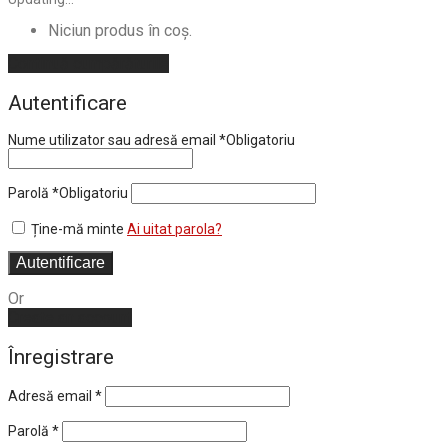
Niciun produs în coș.
Continuă cumpărăturile
Autentificare
Nume utilizator sau adresă email
*
Obligatoriu
Parolă
*
Obligatoriu
Ține-mă minte
Ai uitat parola?
Autentificare
Or
Create an account
Înregistrare
Adresă email
*
Parolă
*