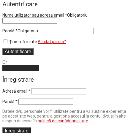
Autentificare
Nume utilizator sau adresă email
*
Obligatoriu
Parolă
*
Obligatoriu
Ține-mă minte
Ai uitat parola?
Autentificare
Or
Create an account
Înregistrare
Adresă email
*
Parolă
*
Datele dvs. personale vor fi utilizate pentru a vă susține experiența
pe acest site web, pentru a gestiona accesul la contul dvs. și în alte
scopuri descrise în
politică de confidențialitate
.
Înregistrare