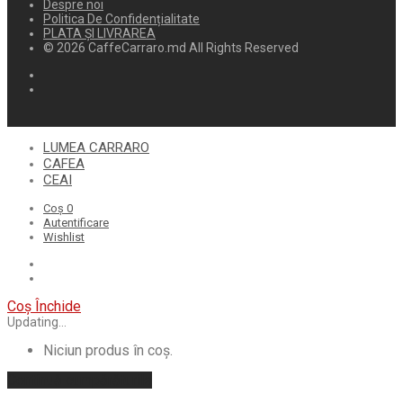
Despre noi
Politica De Confidențialitate
PLATA ȘI LIVRAREA
© 2026 CaffeCarraro.md All Rights Reserved
LUMEA CARRARO
CAFEA
CEAI
Coș
0
Autentificare
Wishlist
Coș
Închide
Updating…
Niciun produs în coș.
Continuă cumpărăturile