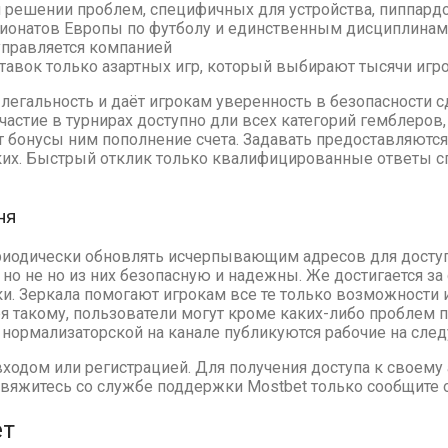
 решении проблем, специфичных для устройства, пиппард
пионатов Европы по футболу и единственным дисциплинам
 управляется компанией
тавок только азартных игр, который выбирают тысячи игро
легальность и даёт игрокам уверенность в безопасности с
частие в турнирах доступно дли всех категорий гемблеров
 бонусы ним пополнение счета. Задавать предоставляются
ских. Быстрый отклик только квалифицированные ответы 
ня
ериодически обновлять исчерпывающим адресов для досту
о не но из них безопасную и надежны. Же достигается за с
. Зеркала помогают игрокам все те только возможности и
ря такому, пользователи могут кроме каких-либо проблем
 а нормализаторской на канале публикуются рабочие на сле
ходом или регистрацией. Для получения доступа к своему 
свяжитесь со службе поддержки Mostbet только сообщите 
ет