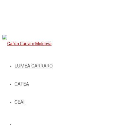
LUMEA CARRARO
CAFEA
CEAI