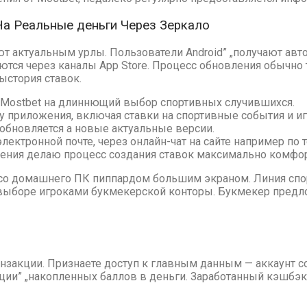
На Реальные деньги Через Зеркало
т актуальным урлы. Пользователи Android” „получают ав
ются через каналы App Store. Процесс обновления обычно 
ыстория ставок.
а Mostbet на длиннющий выбор спортивных случившихся.
 приложения, включая ставки на спортивные события и иг
 обновляется а новые актуальные версии.
ектронной почте, через онлайн-чат на сайте например по 
ния делаю процесс создания ставок максимально комфо
 со домашнего ПК пиппардом большим экраном. Линия спор
выборе игроками букмекерской конторы. Букмекер предлож
анзакции. Признаете доступ к главным данным — аккаунт 
ии” „накопленных баллов в деньги. Заработанный кэшбэк 