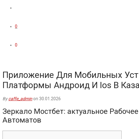
0
0
Приложение Для Мобильных Устр
Платформы Андроид И Ios В Каз
By
caffe_admin
on 30.01.2026
Зеркало Мостбет: актуальное Рабочее
Автоматов