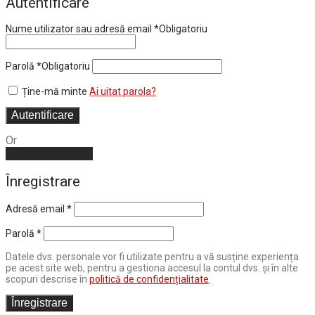
Autentificare
Nume utilizator sau adresă email
*
Obligatoriu
Parolă
*
Obligatoriu
Ține-mă minte
Ai uitat parola?
Autentificare
Or
Create an account
Înregistrare
Adresă email
*
Parolă
*
Datele dvs. personale vor fi utilizate pentru a vă susține experiența
pe acest site web, pentru a gestiona accesul la contul dvs. și în alte
scopuri descrise în
politică de confidențialitate
.
Înregistrare