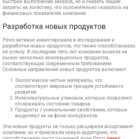
быстрое выполнение заказов, но и снизить общие
затраты на логистику, что положительно сказалось на
финансовых показателях компании.
Разработка новых продуктов
Pinco активно инвестировала в исследования и
разработки новых продуктов, что также способствовало
её успеху. В последние пять лет компания вывела на
рынок несколько инновационных продуктов,
соответствующих современным требованиям.
Основные направления новых продуктов включают:
Экологически чистые материалы, что
соответствует мировым трендам устойчивого
развития.
Интеллектуальные упаковки, которые позволяют
отслеживать состояние товаров.
Продукты с уникальными свойствами, которые
выделяют их на фоне конкурентов.
Эти новые продукты не только расширили ассортимент
компании, но и привлекли новую аудиторию, что
способствовало росту рыночной доли Pinco
пинко
.