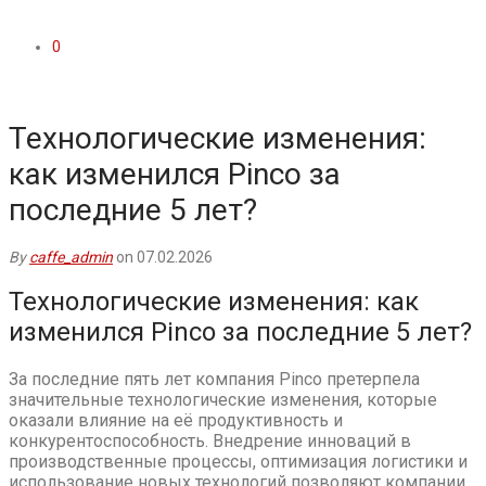
0
Технологические изменения:
как изменился Pinco за
последние 5 лет?
By
caffe_admin
on 07.02.2026
Технологические изменения: как
изменился Pinco за последние 5 лет?
За последние пять лет компания Pinco претерпела
значительные технологические изменения, которые
оказали влияние на её продуктивность и
конкурентоспособность. Внедрение инноваций в
производственные процессы, оптимизация логистики и
использование новых технологий позволяют компании