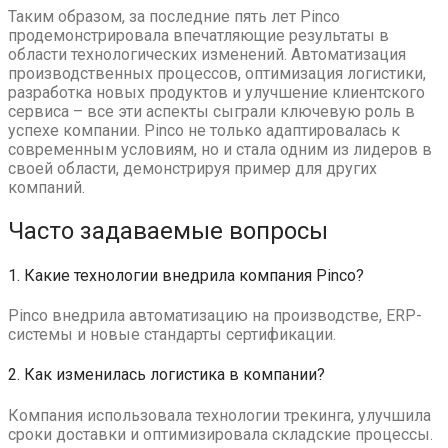
Таким образом, за последние пять лет Pinco
продемонстрировала впечатляющие результаты в
области технологических изменений. Автоматизация
производственных процессов, оптимизация логистики,
разработка новых продуктов и улучшение клиентского
сервиса – все эти аспекты сыграли ключевую роль в
успехе компании. Pinco не только адаптировалась к
современным условиям, но и стала одним из лидеров в
своей области, демонстрируя пример для других
компаний.
Часто задаваемые вопросы
1. Какие технологии внедрила компания Pinco?
Pinco внедрила автоматизацию на производстве, ERP-
системы и новые стандарты сертификации.
2. Как изменилась логистика в компании?
Компания использовала технологии трекинга, улучшила
сроки доставки и оптимизировала складские процессы.