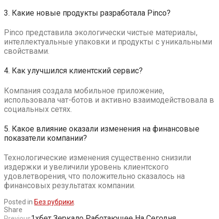
3. Какие новые продукты разработала Pinco?
Pinco представила экологически чистые материалы,
интеллектуальные упаковки и продукты с уникальными
свойствами.
4. Как улучшился клиентский сервис?
Компания создала мобильное приложение,
использовала чат-ботов и активно взаимодействовала в
социальных сетях.
5. Какое влияние оказали изменения на финансовые
показатели компании?
Технологические изменения существенно снизили
издержки и увеличили уровень клиентского
удовлетворения, что положительно сказалось на
финансовых результатах компании.
Posted in
Без рубрики
.
Share
1хбет Зеркало Работающее На Сегодня
Previous