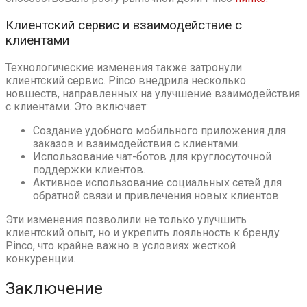
Клиентский сервис и взаимодействие с
клиентами
Технологические изменения также затронули
клиентский сервис. Pinco внедрила несколько
новшеств, направленных на улучшение взаимодействия
с клиентами. Это включает:
Создание удобного мобильного приложения для
заказов и взаимодействия с клиентами.
Использование чат-ботов для круглосуточной
поддержки клиентов.
Активное использование социальных сетей для
обратной связи и привлечения новых клиентов.
Эти изменения позволили не только улучшить
клиентский опыт, но и укрепить лояльность к бренду
Pinco, что крайне важно в условиях жесткой
конкуренции.
Заключение