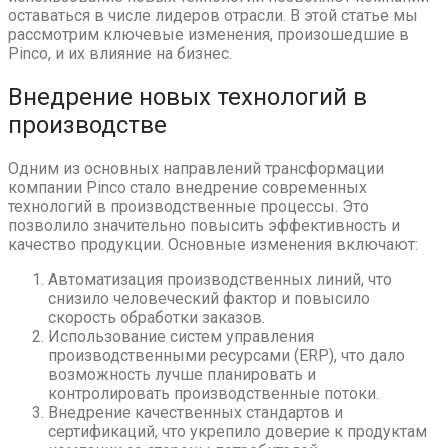
оставаться в числе лидеров отрасли. В этой статье мы
рассмотрим ключевые изменения, произошедшие в
Pinco, и их влияние на бизнес.
Внедрение новых технологий в
производстве
Одним из основных направлений трансформации
компании Pinco стало внедрение современных
технологий в производственные процессы. Это
позволило значительно повысить эффективность и
качество продукции. Основные изменения включают:
Автоматизация производственных линий, что
снизило человеческий фактор и повысило
скорость обработки заказов.
Использование систем управления
производственными ресурсами (ERP), что дало
возможность лучше планировать и
контролировать производственные потоки.
Внедрение качественных стандартов и
сертификаций, что укрепило доверие к продуктам