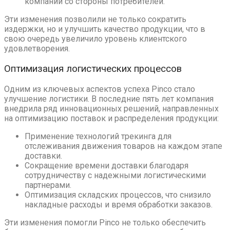
компании со стороны потребителей.
Эти изменения позволили не только сократить
издержки, но и улучшить качество продукции, что в
свою очередь увеличило уровень клиентского
удовлетворения.
Оптимизация логистических процессов
Одним из ключевых аспектов успеха Pinco стало
улучшение логистики. В последние пять лет компания
внедрила ряд инновационных решений, направленных
на оптимизацию поставок и распределения продукции:
Применение технологий трекинга для
отслеживания движения товаров на каждом этапе
доставки.
Сокращение времени доставки благодаря
сотрудничеству с надежными логистическими
партнерами.
Оптимизация складских процессов, что снизило
накладные расходы и время обработки заказов.
Эти изменения помогли Pinco не только обеспечить