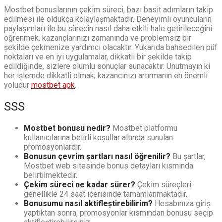
Mostbet bonuslarının çekim süreci, bazı basit adımların takip
edilmesi ile oldukça kolaylaşmaktadır. Deneyimli oyuncuların
paylaşımları ile bu sürecin nasıl daha etkili hale getirileceğini
öğrenmek, kazançlarınızı zamanında ve problemsiz bir
şekilde çekmenize yardımcı olacaktır. Yukarıda bahsedilen püf
noktaları ve en iyi uygulamalar, dikkatli bir şekilde takip
edildiğinde, sizlere olumlu sonuçlar sunacaktır. Unutmayın ki
her işlemde dikkatli olmak, kazancınızı artırmanın en önemli
yoludur
mostbet apk
.
SSS
Mostbet bonusu nedir?
Mostbet platformu
kullanıcılarına belirli koşullar altında sunulan
promosyonlardır.
Bonusun çevrim şartları nasıl öğrenilir?
Bu şartlar,
Mostbet web sitesinde bonus detayları kısmında
belirtilmektedir.
Çekim süreci ne kadar sürer?
Çekim süreçleri
genellikle 24 saat içerisinde tamamlanmaktadır.
Bonusumu nasıl aktifleştirebilirim?
Hesabınıza giriş
yaptıktan sonra, promosyonlar kısmından bonusu seçip