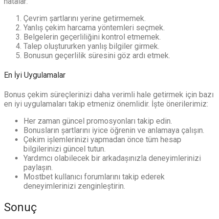
hatalar:
Çevrim şartlarını yerine getirmemek.
Yanlış çekim harcama yöntemleri seçmek.
Belgelerin geçerliliğini kontrol etmemek.
Talep oluştururken yanlış bilgiler girmek.
Bonusun geçerlilik süresini göz ardı etmek.
En İyi Uygulamalar
Bonus çekim süreçlerinizi daha verimli hale getirmek için bazı
en iyi uygulamaları takip etmeniz önemlidir. İşte önerilerimiz:
Her zaman güncel promosyonları takip edin.
Bonusların şartlarını iyice öğrenin ve anlamaya çalışın.
Çekim işlemlerinizi yapmadan önce tüm hesap
bilgilerinizi güncel tutun.
Yardımcı olabilecek bir arkadaşınızla deneyimlerinizi
paylaşın.
Mostbet kullanıcı forumlarını takip ederek
deneyimlerinizi zenginleştirin.
Sonuç