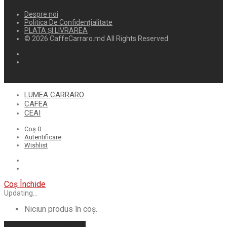
Despre noi
Politica De Confidențialitate
PLATA ȘI LIVRAREA
© 2026 CaffeCarraro.md All Rights Reserved
LUMEA CARRARO
CAFEA
CEAI
Coș
0
Autentificare
Wishlist
Coș
Închide
Updating…
Niciun produs în coș.
Continuă cumpărăturile