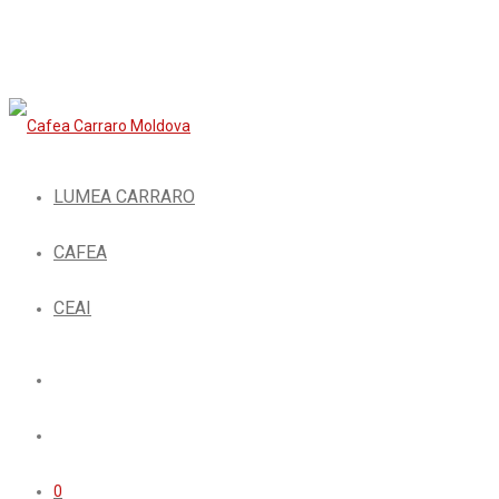
LUMEA CARRARO
CAFEA
CEAI
0