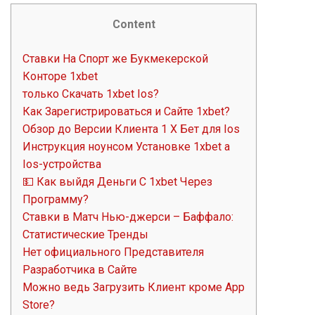
Content
Ставки На Спорт же Букмекерской
Конторе 1xbet
только Скачать 1xbet Ios?
Как Зарегистрироваться и Сайте 1xbet?
Обзор до Версии Клиента 1 Х Бет для Ios
Инструкция ноунсом Установке 1xbet а
Ios-устройства
💵 Как выйдя Деньги С 1xbet Через
Программу?
Ставки в Матч Нью-джерси – Баффало:
Статистические Тренды
Нет официального Представителя
Разработчика в Сайте
Можно ведь Загрузить Клиент кроме App
Store?