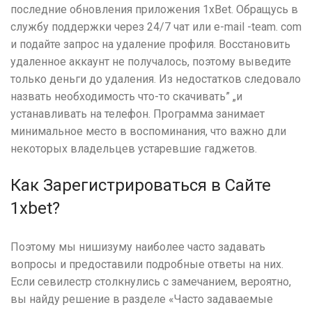
последние обновления приложения 1xBet. Обращусь в
службу поддержки через 24/7 чат или e-mail -team. com
и подайте запрос на удаление профиля. Восстановить
удаленное аккаунт не получалось, поэтому выведите
только деньги до удаления. Из недостатков следовало
назвать необходимость что-то скачивать” „и
устанавливать на телефон. Программа занимает
минимальное место в воспоминания, что важно дли
некоторых владельцев устаревшие гаджетов.
Как Зарегистрироваться в Сайте
1xbet?
Поэтому мы нишизуму наиболее часто задавать
вопросы и предоставили подробные ответы на них.
Если севилестр столкнулись с замечанием, вероятно,
вы найду решение в разделе «Часто задаваемые