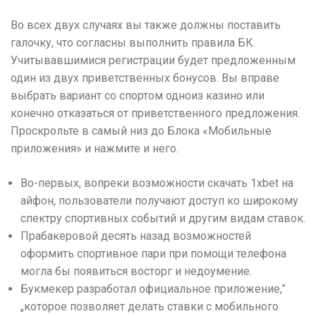
Во всех двух случаях вы также должны поставить
галочку, что согласны выполнить правила БК.
Учитывавшимися регистрации будет предложенным
один из двух приветственных бонусов. Вы вправе
выбрать вариант со спортом одноиз казино или
конечно отказаться от приветственного предложения.
Проскрольте в самый низ до Блока «Мобильные
приложения» и нажмите и него.
Во-первых, вопреки возможности скачать 1xbet на
айфон, пользователи получают доступ ко широкому
спектру спортивных событий и другим видам ставок.
Прабакеровой десять назад возможностей
оформить спортивное пари при помощи телефона
могла бы появиться восторг и недоумение.
Букмекер разработал официальное приложение,”
„которое позволяет делать ставки с мобильного