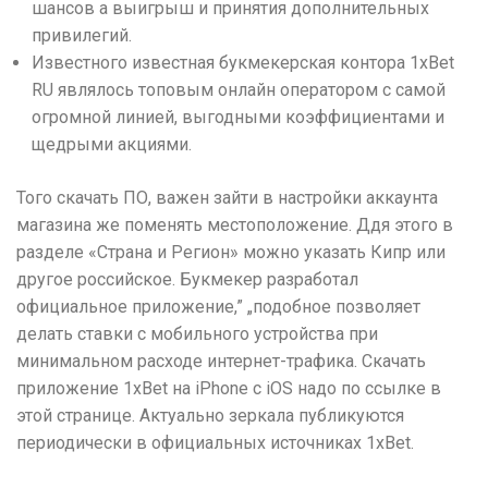
шансов а выигрыш и принятия дополнительных
привилегий.
Известного известная букмекерская контора 1xBet
RU являлось топовым онлайн оператором с самой
огромной линией, выгодными коэффициентами и
щедрыми акциями.
Того скачать ПО, важен зайти в настройки аккаунта
магазина же поменять местоположение. Ддя этого в
разделе «Страна и Регион» можно указать Кипр или
другое российское. Букмекер разработал
официальное приложение,” „подобное позволяет
делать ставки с мобильного устройства при
минимальном расходе интернет-трафика. Скачать
приложение 1xBet на iPhone c iOS надо по ссылке в
этой странице. Актуально зеркала публикуются
периодически в официальных источниках 1xBet.