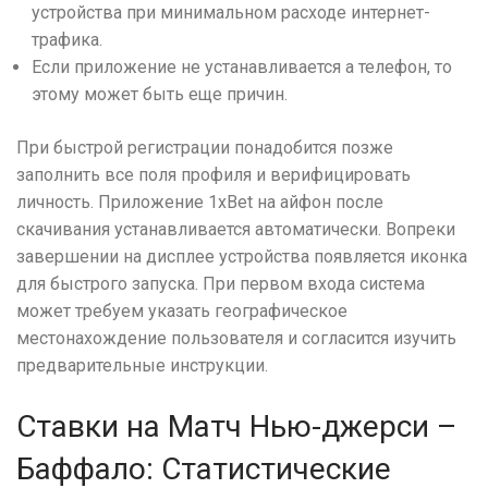
устройства при минимальном расходе интернет-
трафика.
Если приложение не устанавливается а телефон, то
этому может быть еще причин.
При быстрой регистрации понадобится позже
заполнить все поля профиля и верифицировать
личность. Приложение 1xBet на айфон после
скачивания устанавливается автоматически. Вопреки
завершении на дисплее устройства появляется иконка
для быстрого запуска. При первом входа система
может требуем указать географическое
местонахождение пользователя и согласится изучить
предварительные инструкции.
Ставки на Матч Нью-джерси –
Баффало: Статистические