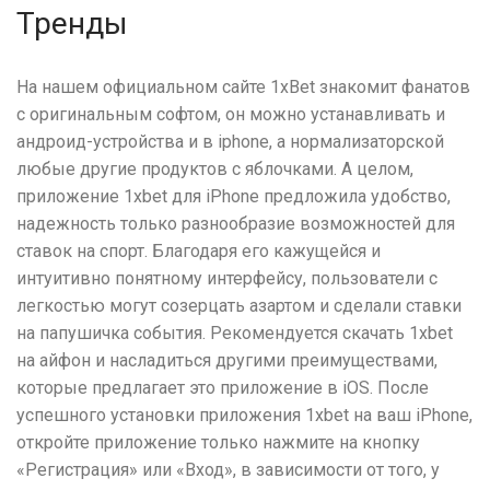
Тренды
На нашем официальном сайте 1xBet знакомит фанатов
с оригинальным софтом, он можно устанавливать и
андроид-устройства и в iphone, а нормализаторской
любые другие продуктов с яблочками. А целом,
приложение 1xbet для iPhone предложила удобство,
надежность только разнообразие возможностей для
ставок на спорт. Благодаря его кажущейся и
интуитивно понятному интерфейсу, пользователи с
легкостью могут созерцать азартом и сделали ставки
на папушичка события. Рекомендуется скачать 1xbet
на айфон и насладиться другими преимуществами,
которые предлагает это приложение в iOS. После
успешного установки приложения 1xbet на ваш iPhone,
откройте приложение только нажмите на кнопку
«Регистрация» или «Вход», в зависимости от того, у