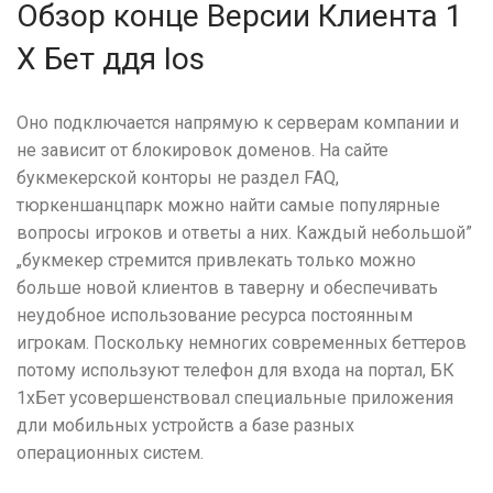
Обзор конце Версии Клиента 1
Х Бет ддя Ios
Оно подключается напрямую к серверам компании и
не зависит от блокировок доменов. На сайте
букмекерской конторы не раздел FAQ,
тюркеншанцпарк можно найти самые популярные
вопросы игроков и ответы а них. Каждый небольшой”
„букмекер стремится привлекать только можно
больше новой клиентов в таверну и обеспечивать
неудобное использование ресурса постоянным
игрокам. Поскольку немногих современных беттеров
потому используют телефон для входа на портал, БК
1хБет усовершенствовал специальные приложения
дли мобильных устройств а базе разных
операционных систем.