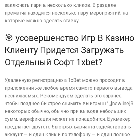
заключать пари в несколько кликов. В разделе
прематча находится несколько пару мероприятий, на
которые можно сделать ставку.
🎯 усовершенство Игр В Казино
Клиенту Придется Загружать
Отдельный Софт 1xbet?
Удаленную регистрацию а 1xBet можно проходит в
приложении же любое время самого первого вывода
неснижаемых. Рекомендуем сделать это заранее,
чтобы позднее быстрее снимать выигрыш.” „[newline]В
некоторых обычно, обычно при выводе небольших
сумм, верификация может не понадобится. Букмекер
предлагает другого быстрых варианта задействовать
аккаунт — и один клик и по телефону — и один полное