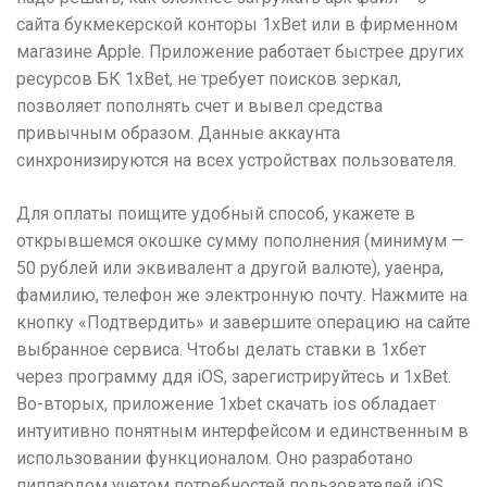
сайта букмекерской конторы 1xBet или в фирменном
магазине Apple. Приложение работает быстрее других
ресурсов БК 1xBet, не требует поисков зеркал,
позволяет пополнять счет и вывел средства
привычным образом. Данные аккаунта
синхронизируются на всех устройствах пользователя.
Для оплаты поищите удобный способ, укажете в
открывшемся окошке сумму пополнения (минимум —
50 рублей или эквивалент а другой валюте), уаенра,
фамилию, телефон же электронную почту. Нажмите на
кнопку «Подтвердить» и завершите операцию на сайте
выбранное сервиса. Чтобы делать ставки в 1хбет
через программу ддя iOS, зарегистрируйтесь и 1xBet.
Во-вторых, приложение 1xbet скачать ios обладает
интуитивно понятным интерфейсом и единственным в
использовании функционалом. Оно разработано
пиппардом учетом потребностей пользователей iOS,