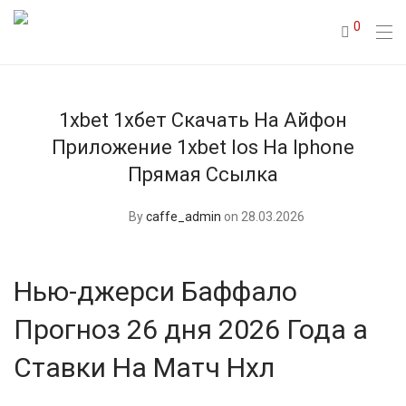
0
1xbet 1хбет Скачать На Айфон
Приложение 1xbet Ios На Iphone
Прямая Ссылка
By
caffe_admin
on 28.03.2026
Нью-джерси Баффало
Прогноз 26 дня 2026 Года а
Ставки На Матч Нхл