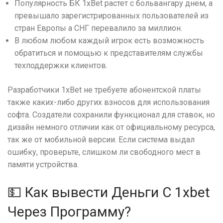
Популярность БК 1xBet растет с больвангару днем, а
превышало зарегистрированных пользователей из
стран Европы а СНГ перевалило за миллион.
В любом любом каждый игрок есть возможность
обратиться и помощью к представителям службы
техподдержки клиентов.
Разработчики 1xBet не требуете абонентской платы
также каких-либо других взносов для использования
софта. Создатели сохранили функционал для ставок, но
дизайн немного отличии как от официальному ресурса,
так же от мобильной версии. Если система выдал
ошибку, проверьте, слишком ли свободного мест в
памяти устройства.
💵 Как вывести Деньги С 1xbet
Через Программу?