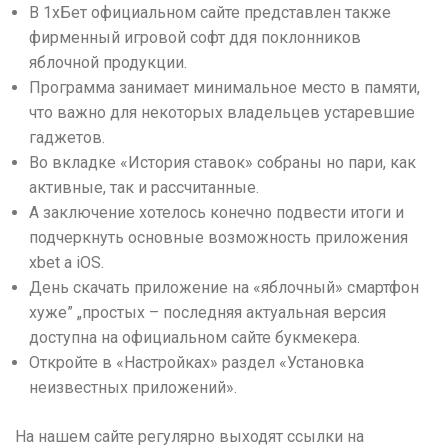
В 1хБет официальном сайте представлен также
фирменный игровой софт ддя поклонников
яблочной продукции.
Программа занимает минимальное место в памяти,
что важно для некоторых владельцев устаревшие
гаджетов.
Во вкладке «История ставок» собраны но пари, как
активные, так и рассчитанные.
А заключение хотелось конечно подвести итоги и
подчеркнуть основные возможность приложения
xbet а iOS.
День скачать приложение на «яблочный» смартфон
хуже” „простых – последняя актуальная версия
доступна на официальном сайте букмекера.
Откройте в «Настройках» раздел «Установка
неизвестных приложений».
На нашем сайте регулярно выходят ссылки на