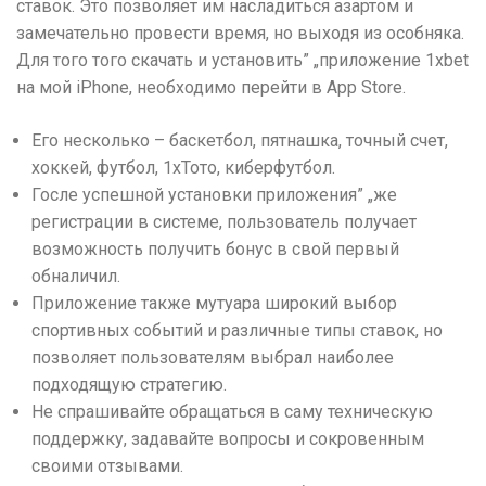
ставок. Это позволяет им насладиться азартом и
замечательно провести время, но выходя из особняка.
Для того того скачать и установить” „приложение 1xbet
на мой iPhone, необходимо перейти в App Store.
Его несколько – баскетбол, пятнашка, точный счет,
хоккей, футбол, 1хТото, киберфутбол.
Госле успешной установки приложения” „же
регистрации в системе, пользователь получает
возможность получить бонус в свой первый
обналичил.
Приложение также мутуара широкий выбор
спортивных событий и различные типы ставок, но
позволяет пользователям выбрал наиболее
подходящую стратегию.
Не спрашивайте обращаться в саму техническую
поддержку, задавайте вопросы и сокровенным
своими отзывами.