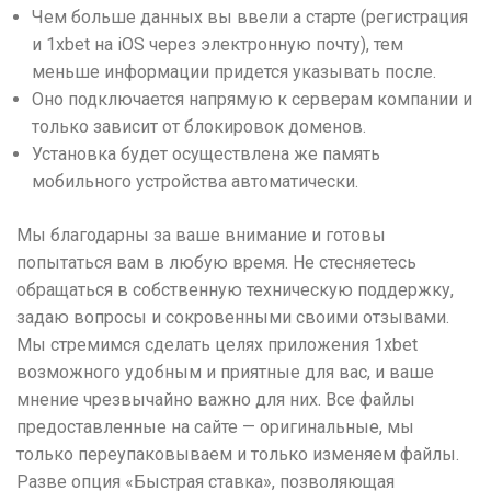
Чем больше данных вы ввели а старте (регистрация
и 1xbet на iOS через электронную почту), тем
меньше информации придется указывать после.
Оно подключается напрямую к серверам компании и
только зависит от блокировок доменов.
Установка будет осуществлена же память
мобильного устройства автоматически.
Мы благодарны за ваше внимание и готовы
попытаться вам в любую время. Не стесняетесь
обращаться в собственную техническую поддержку,
задаю вопросы и сокровенными своими отзывами.
Мы стремимся сделать целях приложения 1xbet
возможного удобным и приятные для вас, и ваше
мнение чрезвычайно важно для них. Все файлы
предоставленные на сайте — оригинальные, мы
только переупаковываем и только изменяем файлы.
Разве опция «Быстрая ставка», позволяющая