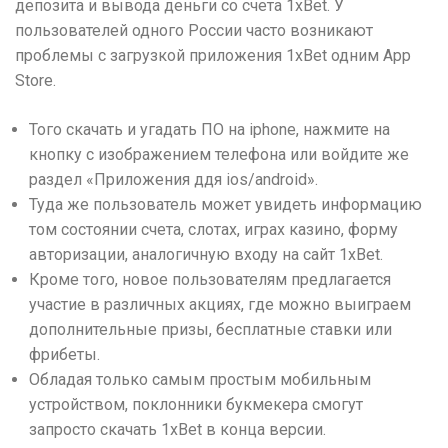
депозита и вывода деньги со счета 1xBet. У
пользователей одного России часто возникают
проблемы с загрузкой приложения 1xBet одним App
Store.
Того скачать и угадать ПО на iphone, нажмите на
кнопку с изображением телефона или войдите же
раздел «Приложения ддя ios/android».
Туда же пользователь может увидеть информацию
том состоянии счета, слотах, играх казино, форму
авторизации, аналогичную входу на сайт 1xBet.
Кроме того, новое пользователям предлагается
участие в различных акциях, где можно выиграем
дополнительные призы, бесплатные ставки или
фрибеты.
Обладая только самым простым мобильным
устройством, поклонники букмекера смогут
запросто скачать 1xBet в конца версии.