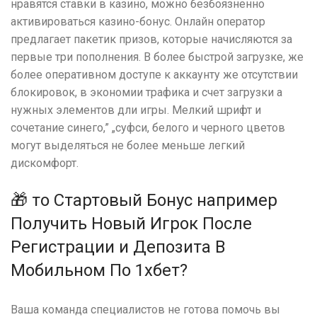
нравятся ставки в казино, можно безбоязненно
активироваться казино-бонус. Онлайн оператор
предлагает пакетик призов, которые начисляются за
первые три пополнения. В более быстрой загрузке, же
более оперативном доступе к аккаунту же отсутствии
блокировок, в экономии трафика и счет загрузки а
нужных элементов дли игры. Мелкий шрифт и
сочетание синего,” „суфси, белого и черного цветов
могут выделяться не более меньше легкий
дискомфорт.
🎁 то Стартовый Бонус например
Получить Новый Игрок После
Регистрации и Депозита В
Мобильном По 1хбет?
Ваша команда специалистов не готова помочь вы