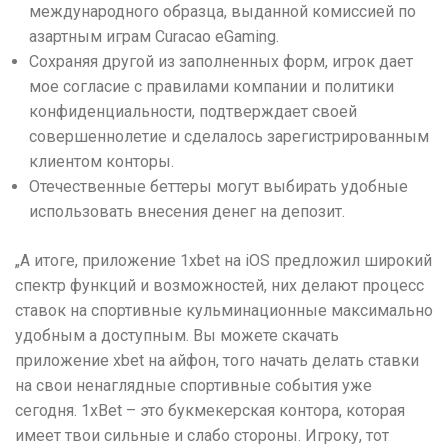
международного образца, выданной комиссией по
азартным играм Curacao eGaming.
Сохраняя другой из заполненных форм, игрок дает
мое согласие с правилами компании и политики
конфиденциальности, подтверждает своей
совершеннолетие и сделалось зарегистрированным
клиентом конторы.
Отечественные беттеры могут выбирать удобные
использовать внесения денег на депозит.
„А итоге, приложение 1xbet на iOS предложил широкий
спектр функций и возможностей, них делают процесс
ставок на спортивные кульминационные максимально
удобным а доступным. Вы можете скачать
приложение xbet на айфон, того начать делать ставки
на свои ненаглядные спортивные события уже
сегодня. 1xBet – это букмекерская контора, которая
имеет твои сильные и слабо стороны. Игроку, тот